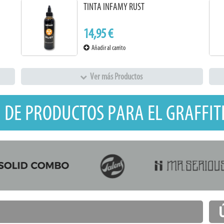
TINTA INFAMY RUST
14,95 €
Añadir al carrito
Ver más Productos
 DE PRODUCTOS PARA EL GRAFFITI