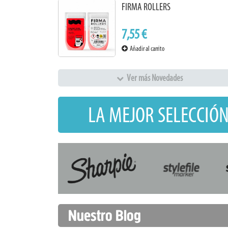
FIRMA ROLLERS
7,55 €
Añadir al carrito
Ver más Novedades
LA MEJOR SELECCIÓN
Nuestro Blog