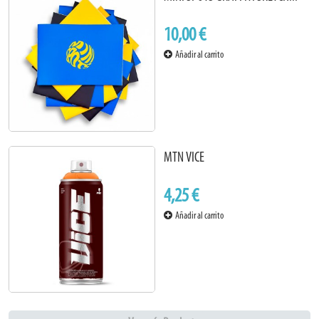
10,00 €
Añadir al carrito
MTN VICE
4,25 €
Añadir al carrito