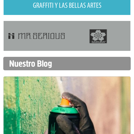
GRAFFITI Y LAS BELLAS ARTES
Nuestro Blog