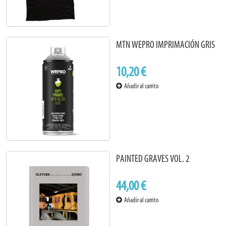
MTN WEPRO IMPRIMACIÓN GRIS
10,20 €
Añadir al carrito
PAINTED GRAVES VOL. 2
44,00 €
Añadir al carrito