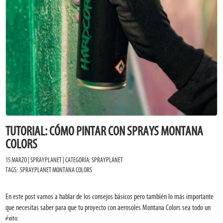
TUTORIAL: CÓMO PINTAR CON SPRAYS MONTANA
COLORS
15 MARZO | SPRAYPLANET | CATEGORÍA:
SPRAYPLANET
TAGS:
SPRAYPLANET
MONTANA COLORS
En este post vamos a hablar de los consejos básicos pero también lo más importante
que necesitas saber para que tu proyecto con aerosoles Montana Colors sea todo un
éxito.