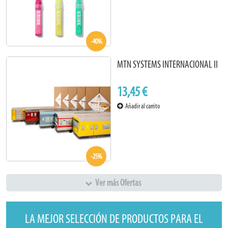
-40%
MTN SYSTEMS INTERNACIONAL II
13,45 €
Añadir al carrito
-25%
Ver más Ofertas
LA MEJOR SELECCIÓN DE PRODUCTOS PARA EL