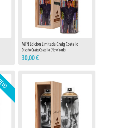
MTN Edición Limitada Craig Costello
Diseño Craig Costello (New York)
30,00 €