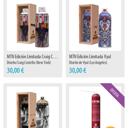
MTN Edición Limitada Craig Costello
MTN Edición Limitada Vyal
Diseño Craig Costello (New York)
Diseño de Vyal (Los Angeles)
30,00 €
30,00 €