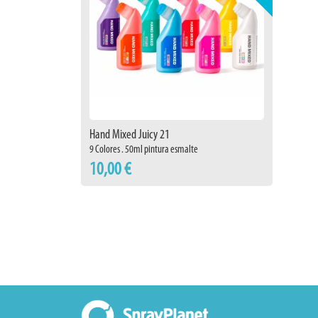
Hand Mixed Juicy 21
9 Colores . 50ml pintura esmalte
10,00 €