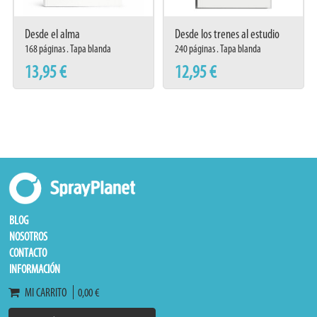
Desde el alma
Desde los trenes al estudio
168 páginas . Tapa blanda
240 páginas . Tapa blanda
13,95 €
12,95 €
BLOG
NOSOTROS
CONTACTO
INFORMACIÓN
MI CARRITO
0,00 €