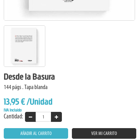
Desde la Basura
144 págs . Tapa blanda
13,95 €
/Unidad
IVA Incluido
Cantidad:
AÑADIR AL CARRITO
VER MI CARRITO