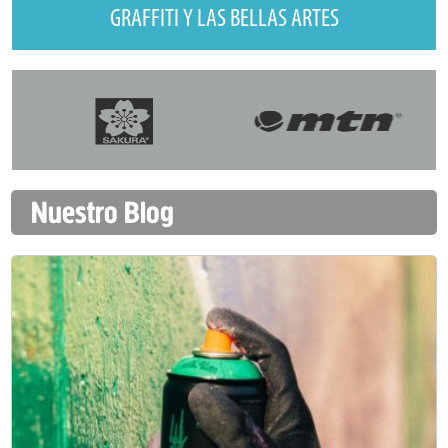
GRAFFITI Y LAS BELLAS ARTES
Nuestro Blog