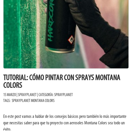
TUTORIAL: CÓMO PINTAR CON SPRAYS MONTANA
COLORS
15 MARZO | SPRAYPLANET | CATEGORÍA:
SPRAYPLANET
TAGS:
SPRAYPLANET
MONTANA COLORS
En este post vamos a hablar de los consejos básicos pero también lo más importante
que necesitas saber para que tu proyecto con aerosoles Montana Colors sea todo un
éxito.