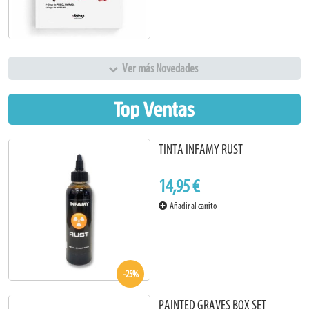
Ver más Novedades
Top Ventas
TINTA INFAMY RUST
14,95 €
Añadir al carrito
-25%
PAINTED GRAVES BOX SET