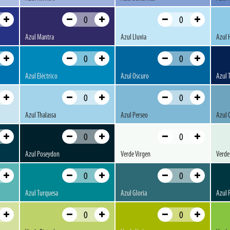
Azul Mantra
Azul Lluvia
Azul 
Azul Eléctrico
Azul Oscuro
Azul 
Azul Thalassa
Azul Perseo
Azul 
Azul Poseydon
Verde Virgen
Verde
Azul Turquesa
Azul Gloria
Azul 