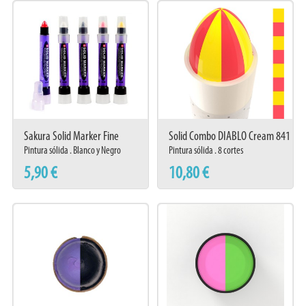
Sakura Solid Marker Fine
Solid Combo DIABLO Cream 841
Pintura sólida . Blanco y Negro
Pintura sólida . 8 cortes
5,90 €
10,80 €