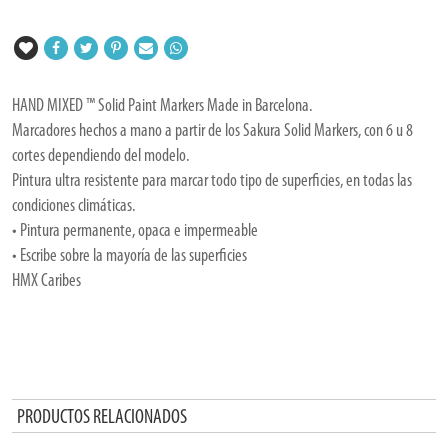
HAND MIXED ™ Solid Paint Markers Made in Barcelona.
Marcadores hechos a mano a partir de los Sakura Solid Markers, con 6 u 8
cortes dependiendo del modelo.
Pintura ultra resistente para marcar todo tipo de superficies, en todas las
condiciones climáticas.
• Pintura permanente, opaca e impermeable
• Escribe sobre la mayoría de las superficies
HMX Caribes
PRODUCTOS RELACIONADOS