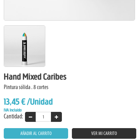
Hand Mixed Caribes
Pintura sólida . 8 cortes
13,45 €
/Unidad
IVA Incluido
Cantidad:
AÑADIR AL CARRITO
VER MI CARRITO