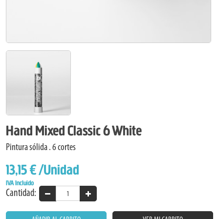
Hand Mixed Classic 6 White
Pintura sólida . 6 cortes
13,15 €
/Unidad
IVA Incluido
Cantidad: