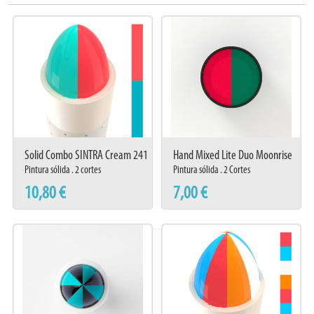
Solid Combo SINTRA Cream 241
Hand Mixed Lite Duo Moonrise
Pintura sólida . 2 cortes
Pintura sólida . 2 Cortes
10,80 €
7,00 €