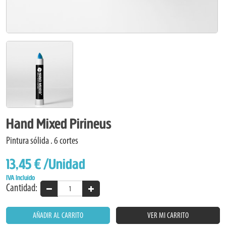
Hand Mixed Pirineus
Pintura sólida . 6 cortes
13,45 €
/Unidad
IVA Incluido
Cantidad:
AÑADIR AL CARRITO
VER MI CARRITO