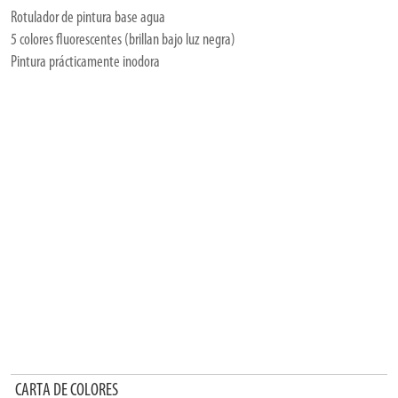
Rotulador de pintura base agua
5 colores fluorescentes (brillan bajo luz negra)
Pintura prácticamente inodora
CARTA DE COLORES