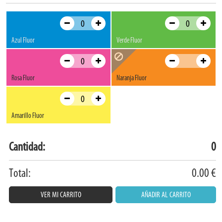
Azul Fluor
Verde Fluor
Rosa Fluor
Naranja Fluor
Amarillo Fluor
Cantidad:
0
Total:
0.00
€
VER MI CARRITO
AÑADIR AL CARRITO