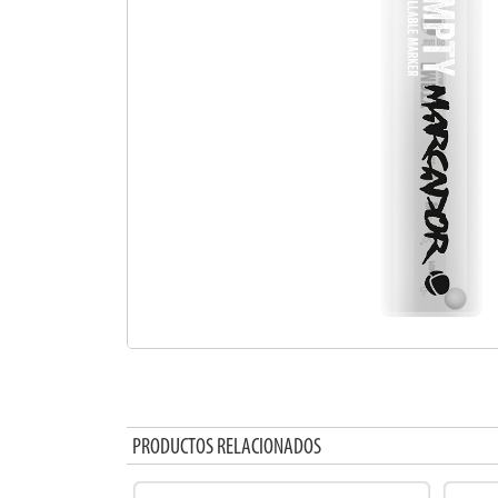
PRODUCTOS RELACIONADOS