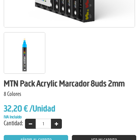
MTN Pack Acrylic Marcador 8uds 2mm
8 Colores
32,20 €
/Unidad
IVA Incluido
Cantidad: