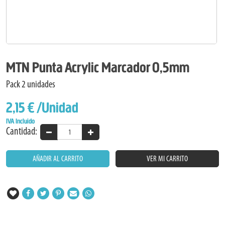
MTN Punta Acrylic Marcador 0,5mm
Pack 2 unidades
2,15 €
/Unidad
IVA Incluido
Cantidad:
AÑADIR AL CARRITO
VER MI CARRITO