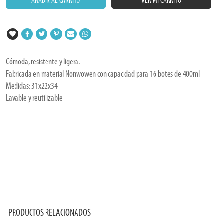
AÑADIR AL CARRITO
VER MI CARRITO
Cómoda, resistente y ligera.
Fabricada en material Nonwowen con capacidad para 16 botes de 400ml
Medidas: 31x22x34
Lavable y reutilizable
PRODUCTOS RELACIONADOS