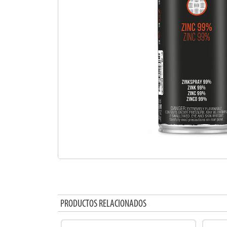
PRODUCTOS RELACIONADOS