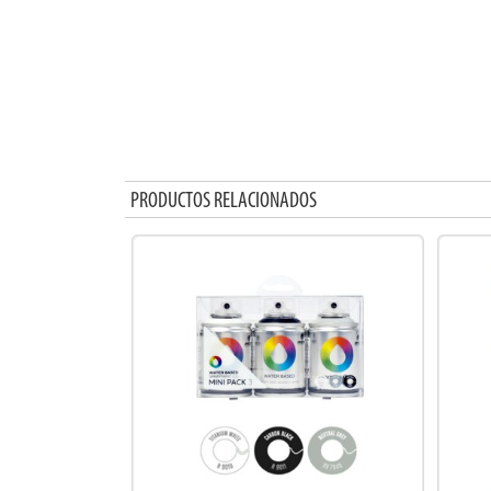
PRODUCTOS RELACIONADOS