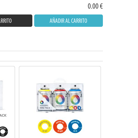
0.00
€
ARRITO
AÑADIR AL CARRITO