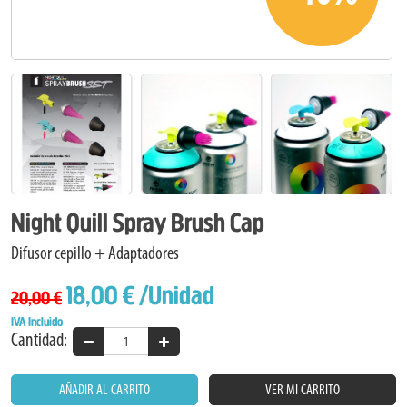
Night Quill Spray Brush Cap
Difusor cepillo + Adaptadores
18,00 €
/Unidad
20,00 €
IVA Incluido
Cantidad:
AÑADIR AL CARRITO
VER MI CARRITO