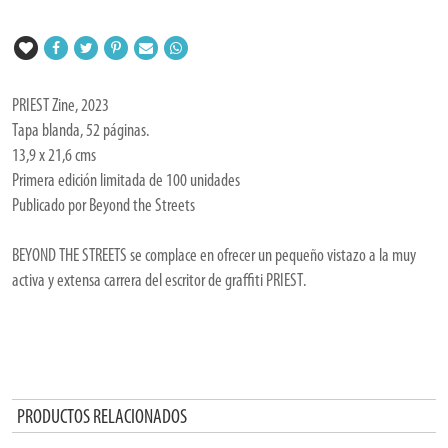
PRIEST Zine, 2023
Tapa blanda, 52 páginas.
13,9 x 21,6 cms
Primera edición limitada de 100 unidades
Publicado por Beyond the Streets
BEYOND THE STREETS se complace en ofrecer un pequeño vistazo a la muy
activa y extensa carrera del escritor de graffiti PRIEST.
PRODUCTOS RELACIONADOS