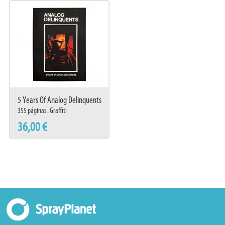
5 Years Of Analog Delinquents
355 páginas . Graffiti
36,00 €