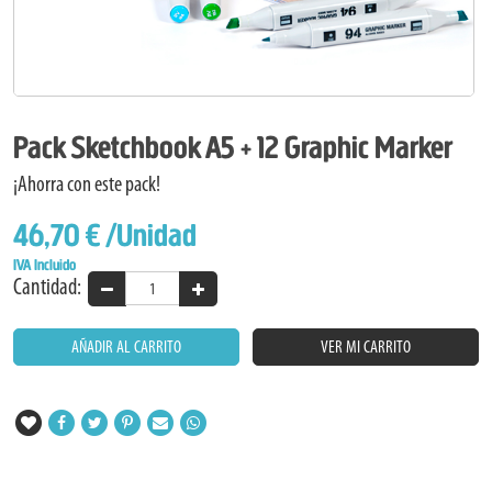
Pack Sketchbook A5 + 12 Graphic Marker
¡Ahorra con este pack!
46,70 €
/Unidad
IVA Incluido
Cantidad:
AÑADIR AL CARRITO
VER MI CARRITO
#christmas