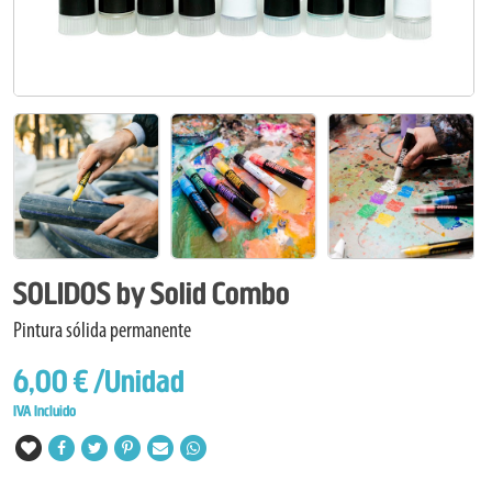
SOLIDOS by Solid Combo
Pintura sólida permanente
6,00 €
/Unidad
IVA Incluido