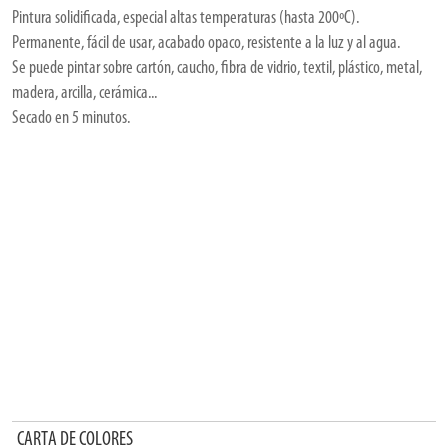
Pintura solidificada, especial altas temperaturas (hasta 200ºC).
Permanente, fácil de usar, acabado opaco, resistente a la luz y al agua.
Se puede pintar sobre cartón, caucho, fibra de vidrio, textil, plástico, metal,
madera, arcilla, cerámica...
Secado en 5 minutos.
CARTA DE COLORES