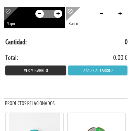
Negro
Blanco
Cantidad:
0
Total:
0.00
€
VER MI CARRITO
AÑADIR AL CARRITO
PRODUCTOS RELACIONADOS