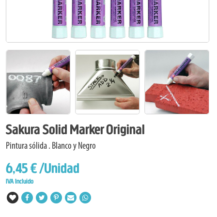
Sakura Solid Marker Original
Pintura sólida . Blanco y Negro
6,45 €
/Unidad
IVA Incluido