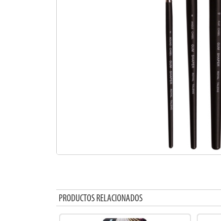
PRODUCTOS RELACIONADOS