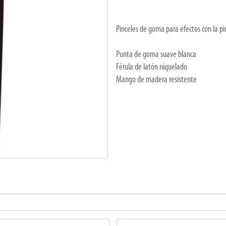
Pinceles de goma para efectos con la pi
Punta de goma suave blanca
Férula de latón niquelado
Mango de madera resistente