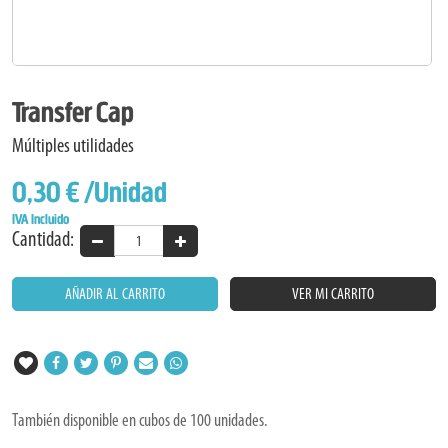
Transfer Cap
Múltiples utilidades
0,30 €
/Unidad
IVA Incluido
Cantidad:
AÑADIR AL CARRITO
VER MI CARRITO
También disponible en cubos de 100 unidades.