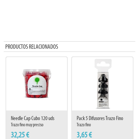
PRODUCTOS RELACIONADOS
Needle Cap Cubo 120 uds
Pack 5 Difusores Trazo Fino
Trazo fino muy preciso
Trazo fino
32,25 €
3,65 €