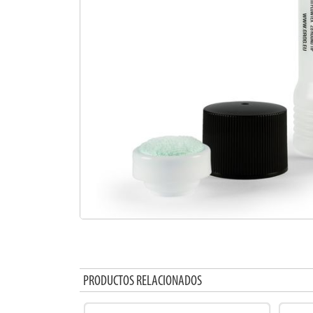
PRODUCTOS RELACIONADOS