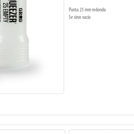
Punta 25 mm redonda
Se sirve vacío