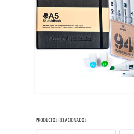
PRODUCTOS RELACIONADOS