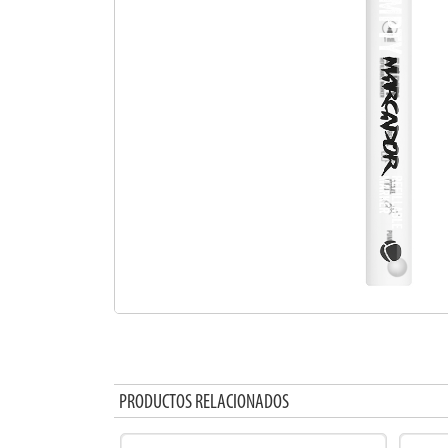
PRODUCTOS RELACIONADOS