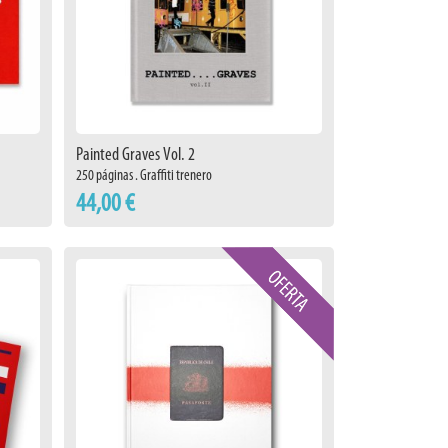
Painted Graves Vol. 2
250 páginas . Graffiti trenero
44,00 €