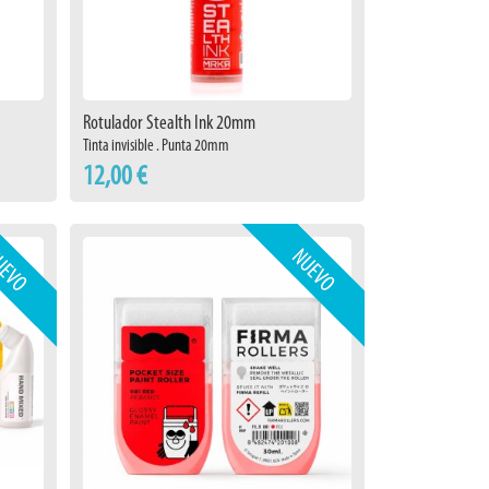
Rotulador Stealth Ink 20mm
Tinta invisible . Punta 20mm
12,00 €