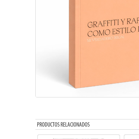
PRODUCTOS RELACIONADOS