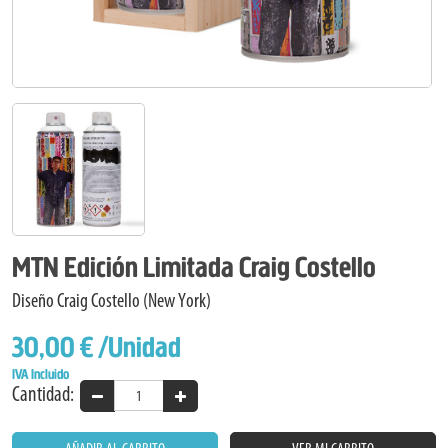
MTN Edición Limitada Craig Costello
Diseño Craig Costello (New York)
30,00 €
/Unidad
IVA Incluido
Cantidad: