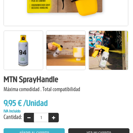
MTN SprayHandle
Máxima comodidad . Total compatibilidad
9,95 €
/Unidad
IVA Incluido
Cantidad: