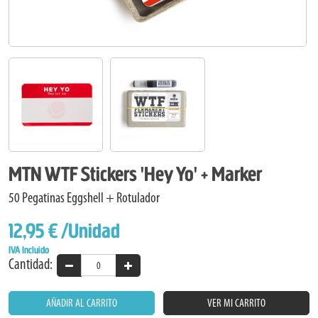
MTN WTF Stickers 'Hey Yo' + Marker
50 Pegatinas Eggshell + Rotulador
12,95 €
/Unidad
IVA Incluido
Cantidad:
AÑADIR AL CARRITO
VER MI CARRITO