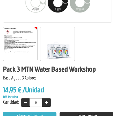
Pack 3 MTN Water Based Workshop
Base Agua . 3 Colores
14,95 €
/Unidad
IVA Incluido
Cantidad: