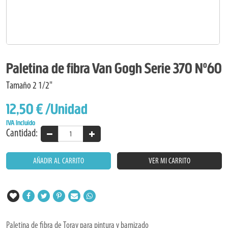
Paletina de fibra Van Gogh Serie 370 Nº60
Tamaño 2 1/2"
12,50 €
/Unidad
IVA Incluido
Cantidad:
AÑADIR AL CARRITO
VER MI CARRITO
Paletina de fibra de Toray para pintura y barnizado