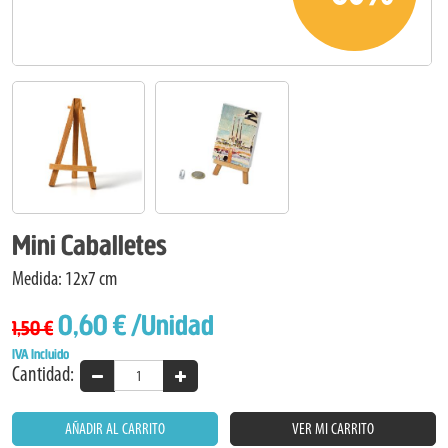
Mini Caballetes
Medida: 12x7 cm
0,60 €
/Unidad
1,50 €
IVA Incluido
Cantidad:
AÑADIR AL CARRITO
VER MI CARRITO