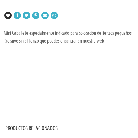
Mini Caballete especialmente indicado para colocación de lienzos pequeños.
-Se sirve sin el lienzo que puedes encontrar en nuestra web-
PRODUCTOS RELACIONADOS