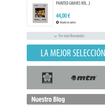
PAINTED GRAVES VOL. 2
44,00 €
Añadir al carrito
Ver más Novedades
LA MEJOR SELECCIÓN
Nuestro Blog