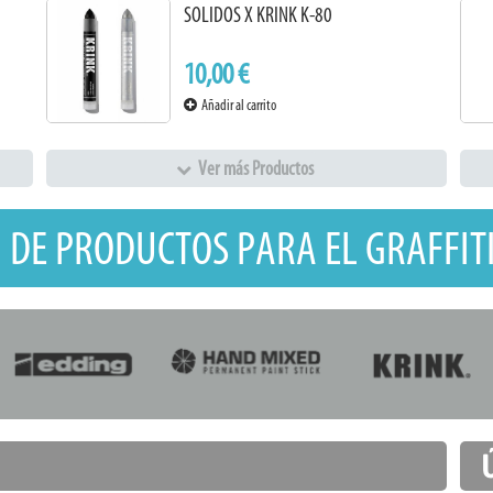
SOLIDOS X KRINK K-80
10,00 €
Añadir al carrito
Ver más Productos
 DE PRODUCTOS PARA EL GRAFFITI