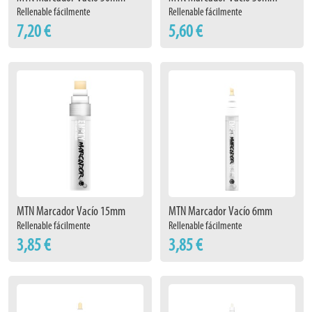
Rellenable fácilmente
Rellenable fácilmente
7,20 €
5,60 €
MTN Marcador Vacío 15mm
MTN Marcador Vacío 6mm
Rellenable fácilmente
Rellenable fácilmente
3,85 €
3,85 €