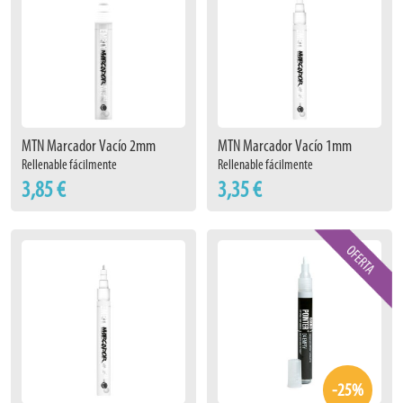
MTN Marcador Vacío 2mm
MTN Marcador Vacío 1mm
Rellenable fácilmente
Rellenable fácilmente
3,85 €
3,35 €
-25%