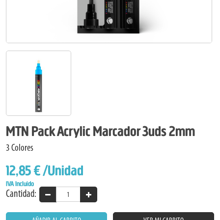
MTN Pack Acrylic Marcador 3uds 2mm
3 Colores
12,85 €
/Unidad
IVA Incluido
Cantidad: