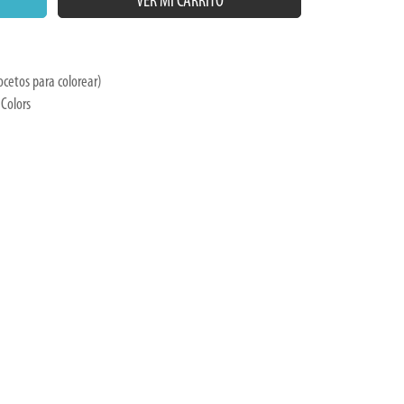
bocetos para colorear)
Colors