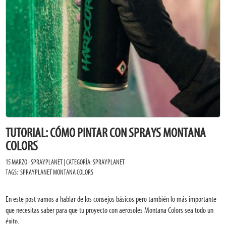
TUTORIAL: CÓMO PINTAR CON SPRAYS MONTANA
COLORS
15 MARZO | SPRAYPLANET | CATEGORÍA:
SPRAYPLANET
TAGS:
SPRAYPLANET
MONTANA COLORS
En este post vamos a hablar de los consejos básicos pero también lo más importante
que necesitas saber para que tu proyecto con aerosoles Montana Colors sea todo un
éxito.