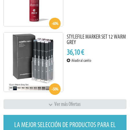
-60%
STYLEFILE MARKER SET 12 WARM
GREY
36,10 €
Añadir al carrito
-50%
Ver más Ofertas
LA MEJOR SELECCIÓN DE PRODUCTOS PARA EL