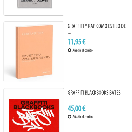
GRAFFITI Y RAP COMO ESTILO DE
...
11,95 €
Añadir al carrito
GRAFFITI BLACKBOOKS BATES
45,00 €
Añadir al carrito