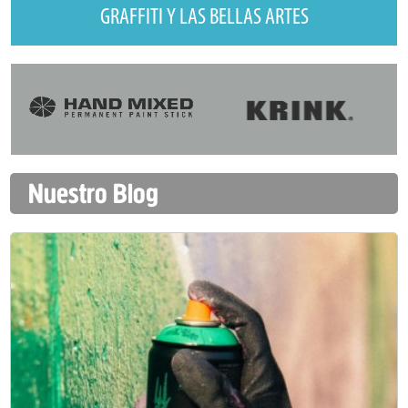
GRAFFITI Y LAS BELLAS ARTES
Nuestro Blog