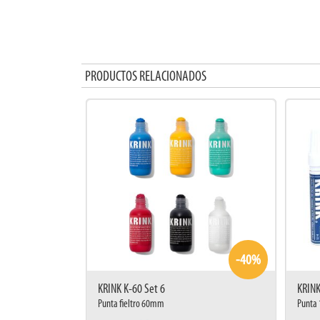
PRODUCTOS RELACIONADOS
-40%
KRINK K-60 Set 6
KRINK
Punta fieltro 60mm
Punta 