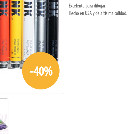
Excelente para dibujar.
Hecho en USA y de altísima calidad.
-40%