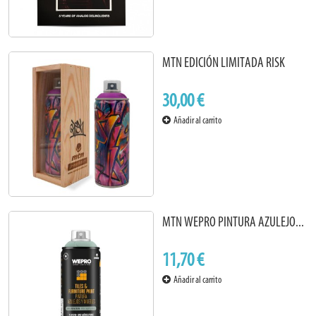
MTN EDICIÓN LIMITADA RISK
30,00 €
Añadir al carrito
MTN WEPRO PINTURA AZULEJO...
11,70 €
Añadir al carrito