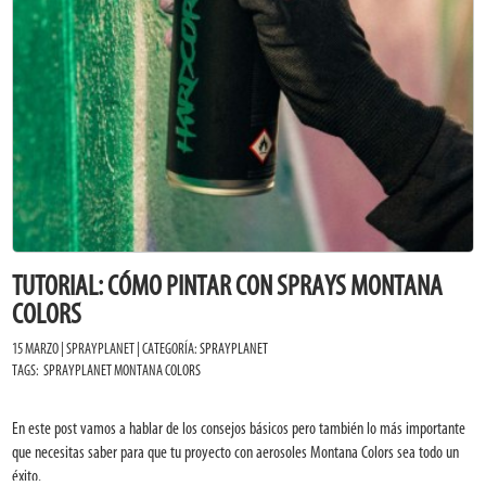
TUTORIAL: CÓMO PINTAR CON SPRAYS MONTANA
COLORS
15 MARZO | SPRAYPLANET | CATEGORÍA:
SPRAYPLANET
TAGS:
SPRAYPLANET
MONTANA COLORS
En este post vamos a hablar de los consejos básicos pero también lo más importante
que necesitas saber para que tu proyecto con aerosoles Montana Colors sea todo un
éxito.