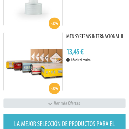
-25%
MTN SYSTEMS INTERNACIONAL II
13,45 €
Añadir al carrito
-25%
Ver más Ofertas
LA MEJOR SELECCIÓN DE PRODUCTOS PARA EL