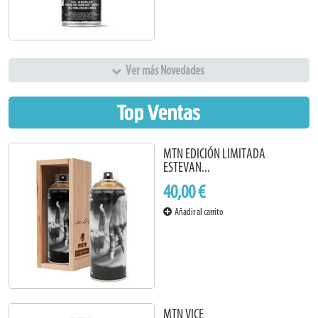
Ver más Novedades
Top Ventas
MTN EDICIÓN LIMITADA
ESTEVAN...
40,00 €
Añadir al carrito
MTN VICE