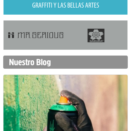
GRAFFITI Y LAS BELLAS ARTES
Nuestro Blog