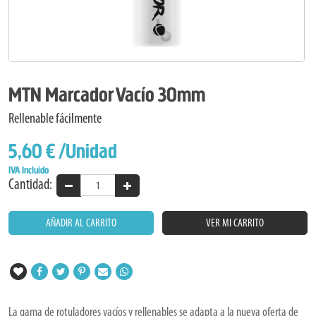
MTN Marcador Vacío 30mm
Rellenable fácilmente
5,60 €
/Unidad
IVA Incluido
Cantidad:
AÑADIR AL CARRITO
VER MI CARRITO
La gama de rotuladores vacíos y rellenables se adapta a la nueva oferta de