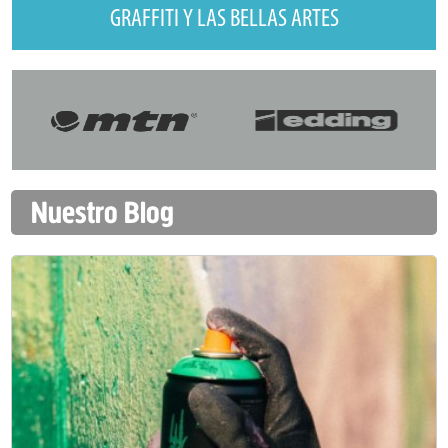
GRAFFITI Y LAS BELLAS ARTES
Nuestro Blog