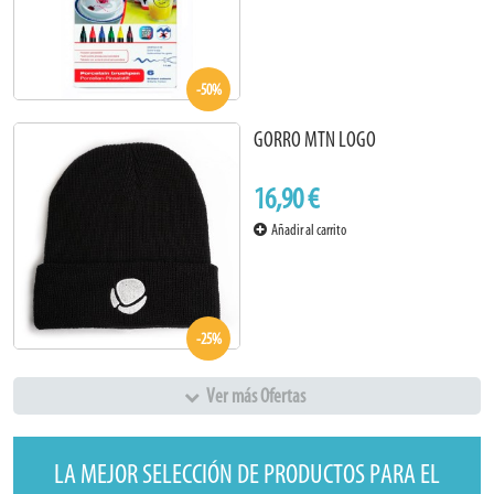
-50%
GORRO MTN LOGO
16,90 €
Añadir al carrito
-25%
Ver más Ofertas
LA MEJOR SELECCIÓN DE PRODUCTOS PARA EL