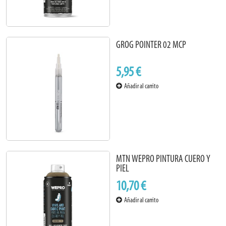
GROG POINTER 02 MCP
5,95 €
Añadir al carrito
MTN WEPRO PINTURA CUERO Y
PIEL
10,70 €
Añadir al carrito