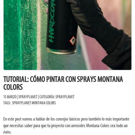
TUTORIAL: CÓMO PINTAR CON SPRAYS MONTANA
COLORS
15 MARZO | SPRAYPLANET | CATEGORÍA:
SPRAYPLANET
TAGS:
SPRAYPLANET
MONTANA COLORS
En este post vamos a hablar de los consejos básicos pero también lo más importante
que necesitas saber para que tu proyecto con aerosoles Montana Colors sea todo un
éxito.