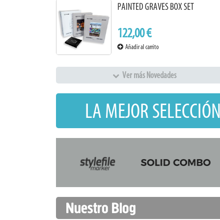
PAINTED GRAVES BOX SET
122,00 €
Añadir al carrito
Ver más Novedades
LA MEJOR SELECCIÓN
Nuestro Blog