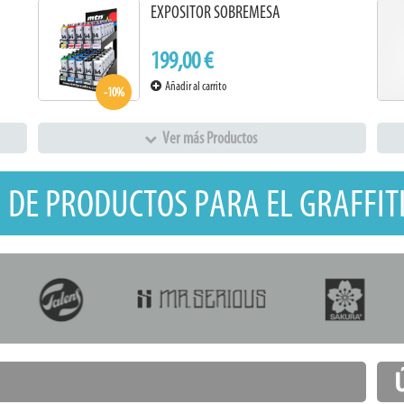
EXPOSITOR SOBREMESA
199,00 €
Añadir al carrito
-10%
Ver más Productos
 DE PRODUCTOS PARA EL GRAFFITI