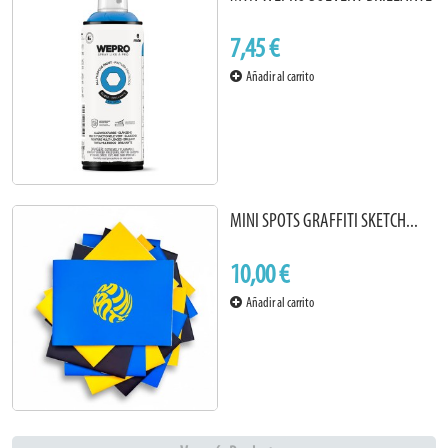
7,45 €
Añadir al carrito
MINI SPOTS GRAFFITI SKETCH...
10,00 €
Añadir al carrito