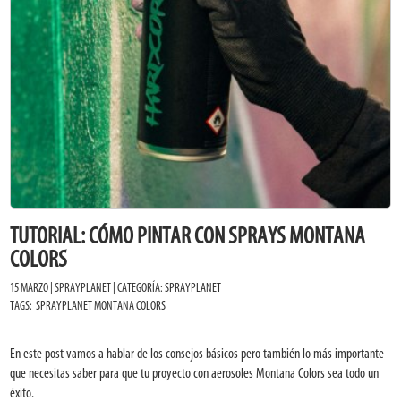
TUTORIAL: CÓMO PINTAR CON SPRAYS MONTANA
COLORS
15 MARZO | SPRAYPLANET | CATEGORÍA:
SPRAYPLANET
TAGS:
SPRAYPLANET
MONTANA COLORS
En este post vamos a hablar de los consejos básicos pero también lo más importante
que necesitas saber para que tu proyecto con aerosoles Montana Colors sea todo un
éxito.