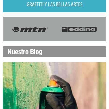
GRAFFITI Y LAS BELLAS ARTES
Nuestro Blog