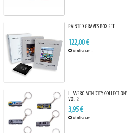
PAINTED GRAVES BOX SET
122,00 €
Añadir al carrito
LLAVERO MTN 'CITY COLLECTION'
VOL.2
3,95 €
Añadir al carrito