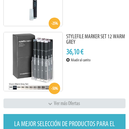
-25%
STYLEFILE MARKER SET 12 WARM
GREY
36,10 €
Añadir al carrito
-50%
Ver más Ofertas
LA MEJOR SELECCIÓN DE PRODUCTOS PARA EL