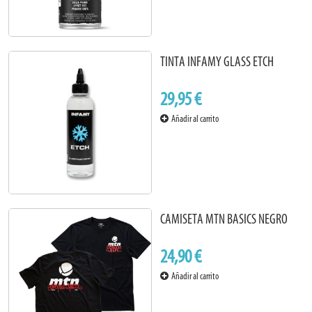
TINTA INFAMY GLASS ETCH
29,95 €
Añadir al carrito
CAMISETA MTN BASICS NEGRO
24,90 €
Añadir al carrito