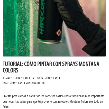
TUTORIAL: CÓMO PINTAR CON SPRAYS MONTANA
COLORS
15 MARZO | SPRAYPLANET | CATEGORÍA:
SPRAYPLANET
TAGS:
SPRAYPLANET
MONTANA COLORS
En este post vamos a hablar de los consejos básicos pero también lo más importante
que necesitas saber para que tu proyecto con aerosoles Montana Colors sea todo un
éxito.