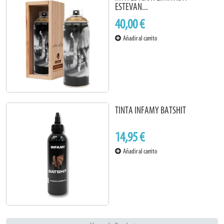
ESTEVAN...
40,00 €
Añadir al carrito
TINTA INFAMY BATSHIT
14,95 €
Añadir al carrito