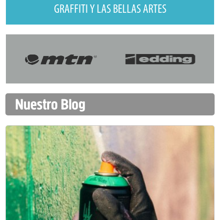
GRAFFITI Y LAS BELLAS ARTES
Nuestro Blog