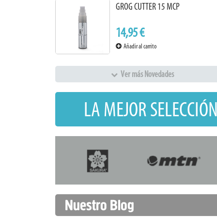
GROG CUTTER 15 MCP
14,95 €
Añadir al carrito
Ver más Novedades
LA MEJOR SELECCIÓN
Nuestro Blog